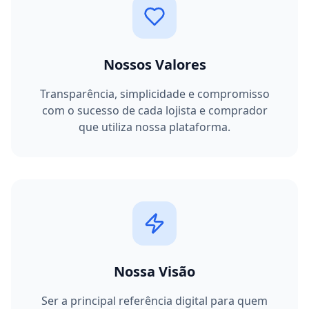
Nossos Valores
Transparência, simplicidade e compromisso
com o sucesso de cada lojista e comprador
que utiliza nossa plataforma.
Nossa Visão
Ser a principal referência digital para quem