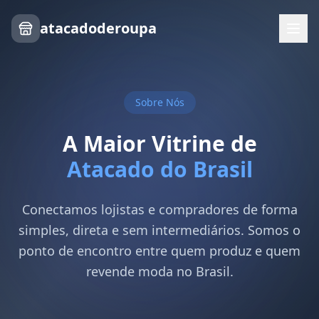
atacadoderoupa
Sobre Nós
A Maior Vitrine de
Atacado do Brasil
Conectamos lojistas e compradores de forma
simples, direta e sem intermediários. Somos o
ponto de encontro entre quem produz e quem
revende moda no Brasil.