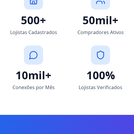
500+
50mil+
Lojistas Cadastrados
Compradores Ativos
10mil+
100%
Conexões por Mês
Lojistas Verificados