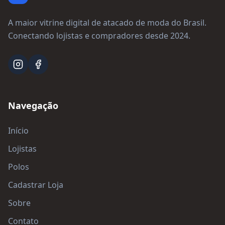
A maior vitrine digital de atacado de moda do Brasil.
Conectando lojistas e compradores desde 2024.
Navegação
Início
Lojistas
Polos
Cadastrar Loja
Sobre
Contato