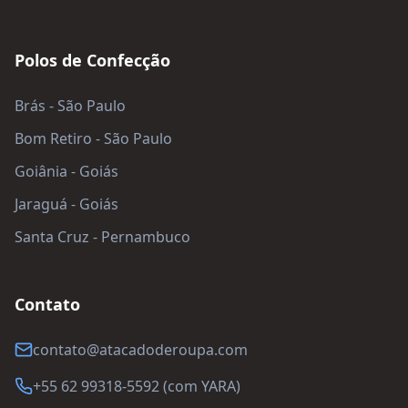
Polos de Confecção
Brás - São Paulo
Bom Retiro - São Paulo
Goiânia - Goiás
Jaraguá - Goiás
Santa Cruz - Pernambuco
Contato
contato@atacadoderoupa.com
+55 62 99318-5592 (com YARA)