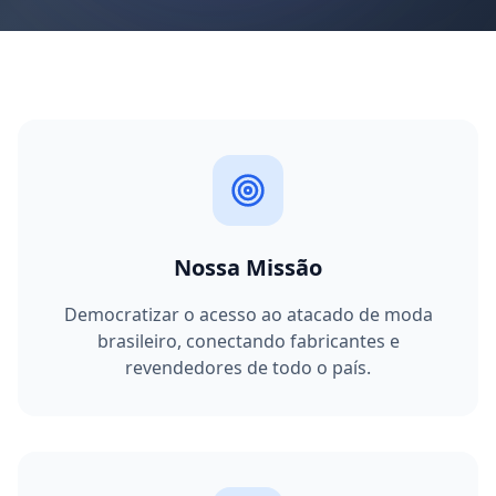
Nossa Missão
Democratizar o acesso ao atacado de moda
brasileiro, conectando fabricantes e
revendedores de todo o país.