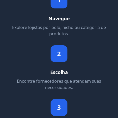
Navegue
Explore lojistas por polo, nicho ou categoria de
produtos.
2
Escolha
Encontre fornecedores que atendam suas
necessidades.
3