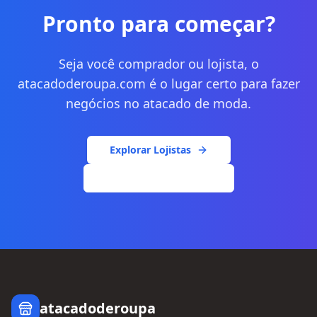
Pronto para começar?
Seja você comprador ou lojista, o
atacadoderoupa.com é o lugar certo para fazer
negócios no atacado de moda.
Explorar Lojistas
Cadastrar Minha Loja
atacadoderoupa